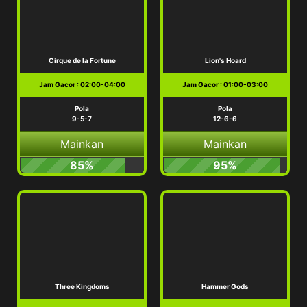
Cirque de la Fortune
Lion's Hoard
Jam Gacor : 02:00-04:00
Jam Gacor : 01:00-03:00
Pola
Pola
9-5-7
12-6-6
Mainkan
Mainkan
85%
95%
Three Kingdoms
Hammer Gods