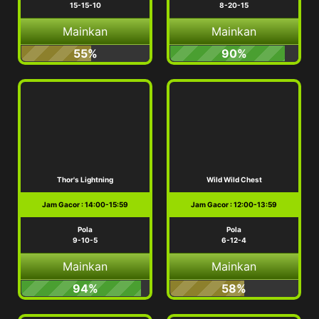
15-15-10
8-20-15
Mainkan
Mainkan
55%
90%
Thor's Lightning
Wild Wild Chest
Jam Gacor : 14:00-15:59
Jam Gacor : 12:00-13:59
Pola
Pola
9-10-5
6-12-4
Mainkan
Mainkan
94%
58%