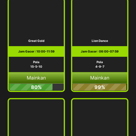
Great Gold
Lion Dance
Jam Gacor : 10:00-11:59
Jam Gacor : 06:00-07:59
Pola
Pola
15-5-10
4-9-7
Mainkan
Mainkan
80%
99%