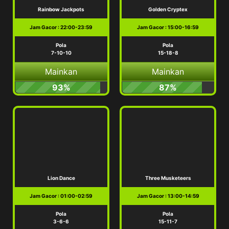
Rainbow Jackpots
Golden Cryptex
Jam Gacor : 22:00-23:59
Jam Gacor : 15:00-16:59
Pola
Pola
7-10-10
15-18-8
Mainkan
Mainkan
93%
87%
Lion Dance
Three Musketeers
Jam Gacor : 01:00-02:59
Jam Gacor : 13:00-14:59
Pola
Pola
3-6-6
15-11-7