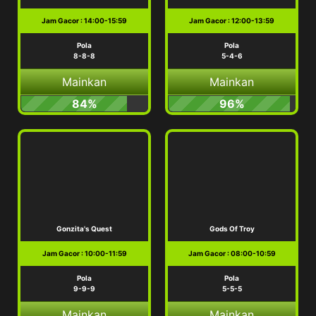
Jam Gacor : 14:00-15:59
Jam Gacor : 12:00-13:59
Pola
Pola
8-8-8
5-4-6
Mainkan
Mainkan
84%
96%
Gonzita's Quest
Gods Of Troy
Jam Gacor : 10:00-11:59
Jam Gacor : 08:00-10:59
Pola
Pola
9-9-9
5-5-5
Mainkan
Mainkan