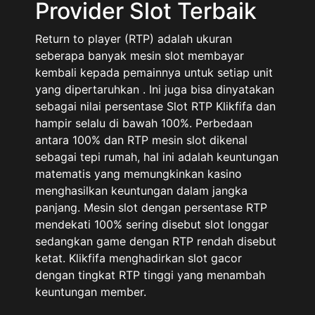
Provider Slot Terbaik
Return to player (RTP) adalah ukuran
seberapa banyak mesin slot membayar
kembali kepada pemainnya untuk setiap unit
yang dipertaruhkan . Ini juga bisa dinyatakan
sebagai nilai persentase Slot RTP Klikfifa dan
hampir selalu di bawah 100%. Perbedaan
antara 100% dan RTP mesin slot dikenal
sebagai tepi rumah, hal ini adalah keuntungan
matematis yang memungkinkan kasino
menghasilkan keuntungan dalam jangka
panjang. Mesin slot dengan persentase RTP
mendekati 100% sering disebut slot longgar
sedangkan game dengan RTP rendah disebut
ketat. Klikfifa menghadirkan slot gacor
dengan tingkat RTP tinggi yang menambah
keuntungan member.