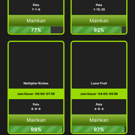
Pola
Pola
7-1-6
1-15-25
Mainkan
Mainkan
77%
92%
Multiplier Riches
Laser Fruit
Jam Gacor : 06:00-07:59
Jam Gacor : 04:00-05:59
Pola
Pola
6-8-9
4-6-4
Mainkan
Mainkan
99%
97%