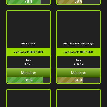
78%
59%
Rock n Lock
Gonzo's Quest Megaways
Jam Gacor : 15:00-16:59
Jam Gacor : 14:00-15:59
Pola
Pola
8-15-4
9-15-12
Mainkan
Mainkan
83%
60%