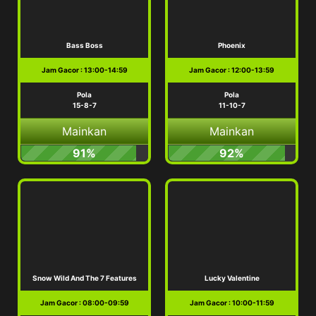
Bass Boss
Phoenix
Jam Gacor : 13:00-14:59
Jam Gacor : 12:00-13:59
Pola
Pola
15-8-7
11-10-7
Mainkan
Mainkan
91%
92%
Snow Wild And The 7 Features
Lucky Valentine
Jam Gacor : 08:00-09:59
Jam Gacor : 10:00-11:59