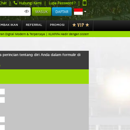
|
|
|
Chat
Hubungi Kami
Lupa Password ?
DAFTAR
EMBAK IKAN
REFERRAL
PROMOSI
Digital Modern & Terpercaya | KLIKFIFA Hadir dengan sistem Deposit Cepat & Fleksibel 
perincian tentang diri Anda dalam formulir di
n