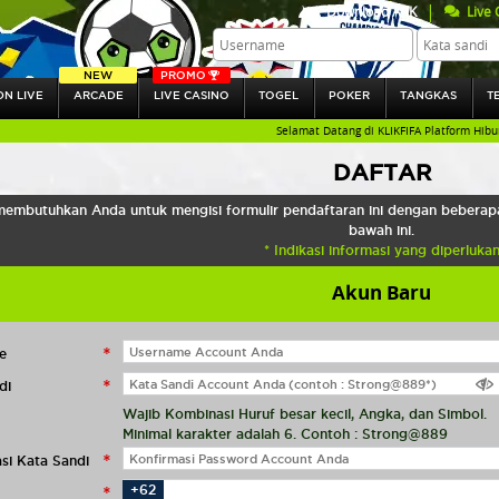
|
Download APK
Live 
NEW
PROMO
DN LIVE
ARCADE
LIVE CASINO
TOGEL
POKER
TANGKAS
T
Selamat Datang di KLIKFIFA Platform Hiburan 
DAFTAR
embutuhkan Anda untuk mengisi formulir pendaftaran ini dengan beberapa 
bawah ini.
* Indikasi informasi yang diperluka
Akun Baru
*
e
*
di
Wajib Kombinasi Huruf besar kecil, Angka, dan Simbol.
Minimal karakter adalah 6. Contoh : Strong@889
*
si Kata Sandi
*
+62