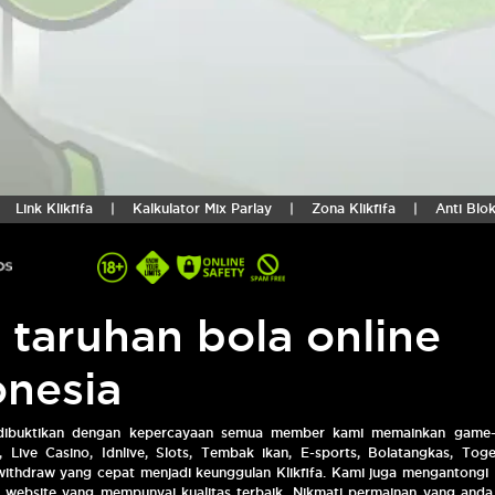
Link Klikfifa
|
Kalkulator Mix Parlay
|
Zona Klikfifa
|
Anti Blok
e taruhan bola online
onesia
 dibuktikan dengan kepercayaan semua member kami memainkan game
 Live Casino, Idnlive, Slots, Tembak ikan, E-sports, Bolatangkas, Tog
ithdraw yang cepat menjadi keunggulan Klikfifa. Kami juga mengantongi l
i website yang mempunyai kualitas terbaik. Nikmati permainan yang anda