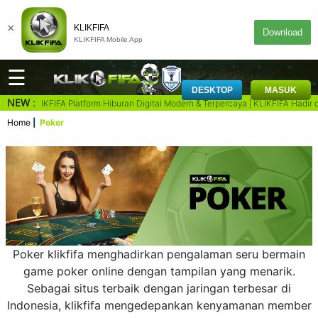
×
KLIKFIFA
Download
KLIKFIFA Mobile App
☰
DESKTOP
MASUK
NEW :
ng di KLIKFIFA Platform Hiburan Digital Modern & Terpercaya | KLIKFIFA Ha
DAFTAR
MASUK
Home
Poker
Beranda
Deposit
Games
ROMO
Poker klikfifa menghadirkan pengalaman seru bermain
Sportbook
game poker online dengan tampilan yang menarik.
ROMO
Sebagai situs terbaik dengan jaringan terbesar di
Indonesia, klikfifa mengedepankan kenyamanan member
E-Sport