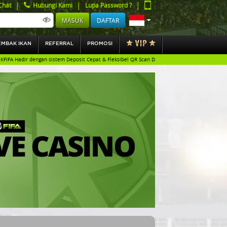
|
|
|
Chat
Hubungi Kami
Lupa Password ?
DAFTAR
EMBAK IKAN
REFERRAL
PROMOSI
FIFA Hadir dengan sistem Deposit Cepat & Fleksibel QR Scan Dengan Minimal Deposit Rp. 