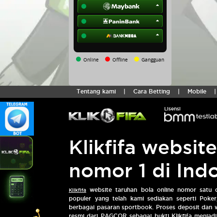
Online
Offline
Gangguan
Tentang kami
|
Cara Betting
|
Mobile
|
Lisensi
Klikfifa websit
nomor 1 di Ind
website taruhan bola online nomor satu
Klikfifa
populer yang telah kami sediakan seperti Poker,
berbagai pasaran sportbook. Proses deposit dan w
resmi dari PAGCOR sebagai bukti Klikfifa menjad