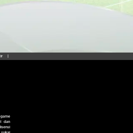
ir
|
-game
el dan
isensi
 sukai